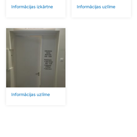
Informācijas izkārtne
Informācijas uzlīme
Informācijas uzlīme